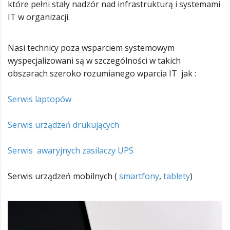
które pełni stały nadzór nad infrastrukturą i systemami
IT w organizacji.
Nasi technicy poza wsparciem systemowym
wyspecjalizowani są w szczególności w takich
obszarach szeroko rozumianego wparcia IT jak :
Serwis laptopów
Serwis urządzeń drukujących
Serwis awaryjnych zasilaczy UPS
Serwis urządzeń mobilnych (
smartfony
,
tablety
)