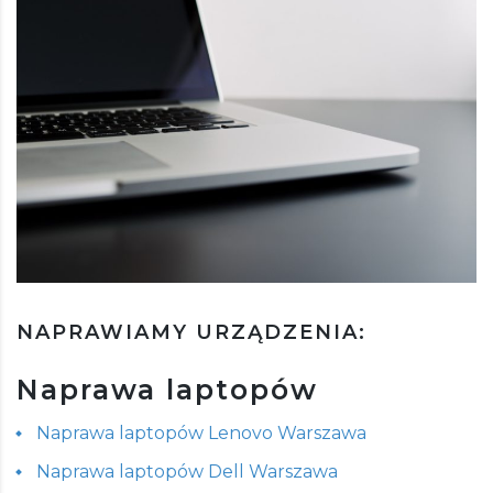
NAPRAWIAMY URZĄDZENIA:
Naprawa laptopów
Naprawa laptopów Lenovo Warszawa
Naprawa laptopów Dell Warszawa