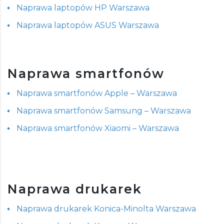
Naprawa laptopów HP Warszawa
Naprawa laptopów ASUS Warszawa
Naprawa smartfonów
Naprawa smartfonów Apple – Warszawa
Naprawa smartfonów Samsung – Warszawa
Naprawa smartfonów Xiaomi – Warszawa
Naprawa drukarek
Naprawa drukarek Konica-Minolta Warszawa