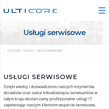
Usługi serwisowe
ULTICORE
>
USLUGI
>
USŁUGI SERWISOWE
USŁUGI SERWISOWE
Dzięki wiedzy i doświadczeniu naszych inżynierów,
doradców oraz siatce kilkudziesięciu serwisantów w
całym kraju dostarczamy profesjonalne usługi IT
zapewniając naszym klientom wsparcie serwisowe,