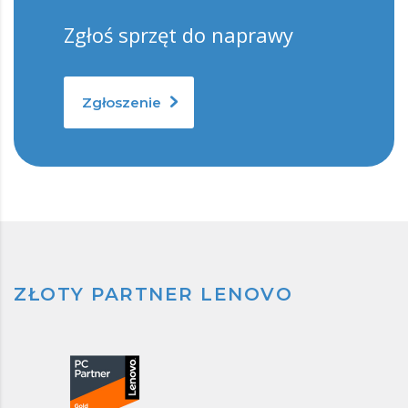
Zgłoś sprzęt do naprawy
Zgłoszenie
ZŁOTY PARTNER LENOVO