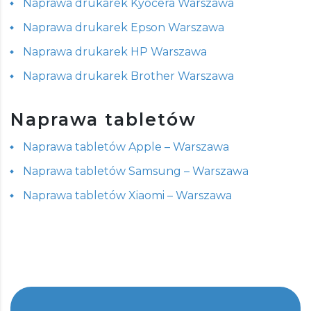
Naprawa drukarek Kyocera Warszawa
Naprawa drukarek Epson Warszawa
Naprawa drukarek HP Warszawa
Naprawa drukarek Brother Warszawa
Naprawa tabletów
Naprawa tabletów Apple – Warszawa
Naprawa tabletów Samsung – Warszawa
Naprawa tabletów Xiaomi – Warszawa