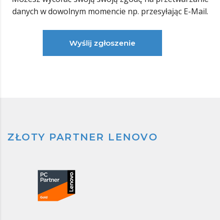
danych w dowolnym momencie np. przesyłając E-Mail.
Wyślij zgłoszenie
ZŁOTY PARTNER LENOVO