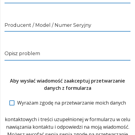
Producent / Model / Numer Seryjny
Opisz problem
Aby wysłać wiadomość zaakceptuj przetwarzanie
danych z formularza
Wyrażam zgodę na przetwarzanie moich danych
kontaktowych i treści uzupełnionej w formularzu w celu
nawiązania kontaktu i odpowiedzi na moją wiadomość.
Możesz wycofać swoją swoją zgodę na przetwarzanie