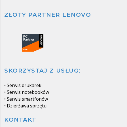
ZŁOTY PARTNER LENOVO
SKORZYSTAJ Z USŁUG:
•
Serwis drukarek
•
Serwis notebooków
•
Serwis smartfonów
•
Dzierżawa sprzętu
KONTAKT