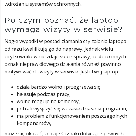
wdrożeniu systemów ochronnych.
Po czym poznać, że laptop
wymaga wizyty w serwisie?
Nagłe wypadki w postaci złamania czy zalania laptopa
od razu kwalifikują go do naprawy. Jednak wielu
użytkowników nie zdaje sobie sprawy, że dużo innych
oznak nieprawidłowego działania również powinno
motywować do wizyty w serwisie. Jeśli Twój laptop:
działa bardzo wolno i przegrzewa się,
hałasuje podczas pracy,
wolno reaguje na komendy,
potrafi wyłączyć się w czasie działania programu,
ma problem z funkcjonowaniem poszczególnych
komponentów,
może się okazać, że daje Ci znaki dotyczące pewnych