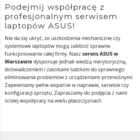
Podejmij współpracę z
profesjonalnym serwisem
laptopów ASUS!
Nie da się ukryć, że uszkodzenia mechaniczne czy
systemowe laptopów mogą zakłócić sprawne
funkcjonowanie całej firmy. Nasz
serwis ASUS w
Warszawie
dysponuje jednak wiedzą merytoryczną,
doświadczeniem i zasobami ludzkimi do sprawnego
eliminowania problemów z urządzeniami przenośnymi.
Zapewniamy pełne wsparcie w naprawie, serwisie czy
konfiguracji sprzętu. Zapraszamy do podjęcia z nami
ścisłej współpracy na wielu płaszczyznach.