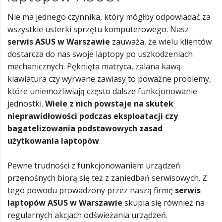
Nie ma jednego czynnika, który mógłby odpowiadać za
wszystkie usterki sprzętu komputerowego. Nasz
serwis ASUS w Warszawie
zauważa, że wielu klientów
dostarcza do nas swoje laptopy po uszkodzeniach
mechanicznych. Pęknięta matryca, zalana kawą
klawiatura czy wyrwane zawiasy to poważne problemy,
które uniemożliwiają często dalsze funkcjonowanie
jednostki.
Wiele z nich powstaje na skutek
nieprawidłowości podczas eksploatacji czy
bagatelizowania podstawowych zasad
użytkowania laptopów
.
Pewne trudności z funkcjonowaniem urządzeń
przenośnych biorą się też z zaniedbań serwisowych. Z
tego powodu prowadzony przez naszą firmę
serwis
laptopów ASUS w Warszawie
skupia się również na
regularnych akcjach odświeżania urządzeń.