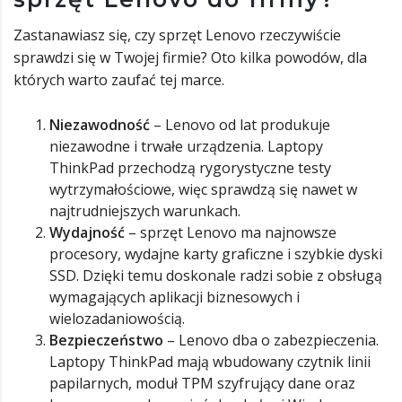
Zastanawiasz się, czy sprzęt Lenovo rzeczywiście
sprawdzi się w Twojej firmie? Oto kilka powodów, dla
których warto zaufać tej marce.
Niezawodność
– Lenovo od lat produkuje
niezawodne i trwałe urządzenia. Laptopy
ThinkPad przechodzą rygorystyczne testy
wytrzymałościowe, więc sprawdzą się nawet w
najtrudniejszych warunkach.
Wydajność
– sprzęt Lenovo ma najnowsze
procesory, wydajne karty graficzne i szybkie dyski
SSD. Dzięki temu doskonale radzi sobie z obsługą
wymagających aplikacji biznesowych i
wielozadaniowością.
Bezpieczeństwo
– Lenovo dba o zabezpieczenia.
Laptopy ThinkPad mają wbudowany czytnik linii
papilarnych, moduł TPM szyfrujący dane oraz