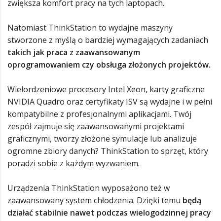
zwiększa komfort pracy na tych laptopach.
Natomiast ThinkStation to wydajne maszyny
stworzone z myślą o bardziej wymagających zadaniach
takich jak praca z zaawansowanym
oprogramowaniem czy obsługa złożonych projektów.
Wielordzeniowe procesory Intel Xeon, karty graficzne
NVIDIA Quadro oraz certyfikaty ISV są wydajne i w pełni
kompatybilne z profesjonalnymi aplikacjami. Twój
zespół zajmuje się zaawansowanymi projektami
graficznymi, tworzy złożone symulacje lub analizuje
ogromne zbiory danych? ThinkStation to sprzęt, który
poradzi sobie z każdym wyzwaniem.
Urządzenia ThinkStation wyposażono też w
zaawansowany system chłodzenia. Dzięki temu
będą
działać stabilnie nawet podczas wielogodzinnej pracy