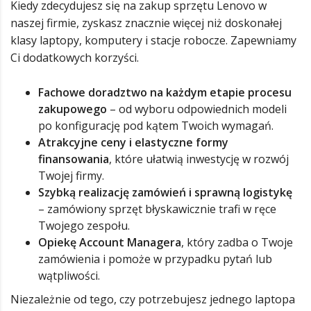
Kiedy zdecydujesz się na zakup sprzętu Lenovo w
naszej firmie, zyskasz znacznie więcej niż doskonałej
klasy laptopy, komputery i stacje robocze. Zapewniamy
Ci dodatkowych korzyści.
Fachowe doradztwo na każdym etapie procesu
zakupowego
– od wyboru odpowiednich modeli
po konfigurację pod kątem Twoich wymagań.
Atrakcyjne ceny i elastyczne formy
finansowania
, które ułatwią inwestycję w rozwój
Twojej firmy.
Szybką realizację zamówień i sprawną logistykę
– zamówiony sprzęt błyskawicznie trafi w ręce
Twojego zespołu.
Opiekę Account Managera
, który zadba o Twoje
zamówienia i pomoże w przypadku pytań lub
wątpliwości.
Niezależnie od tego, czy potrzebujesz jednego laptopa