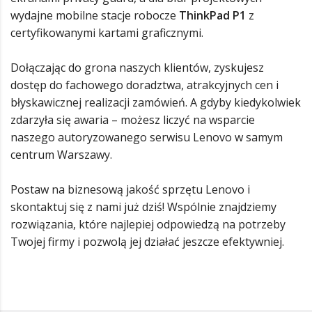
wydajne mobilne stacje robocze
ThinkPad P1
z
certyfikowanymi kartami graficznymi.
Dołączając do grona naszych klientów, zyskujesz
dostęp do fachowego doradztwa, atrakcyjnych cen i
błyskawicznej realizacji zamówień. A gdyby kiedykolwiek
zdarzyła się awaria – możesz liczyć na wsparcie
naszego autoryzowanego serwisu Lenovo w samym
centrum Warszawy.
Postaw na biznesową jakość sprzętu Lenovo i
skontaktuj się z nami już dziś! Wspólnie znajdziemy
rozwiązania, które najlepiej odpowiedzą na potrzeby
Twojej firmy i pozwolą jej działać jeszcze efektywniej.