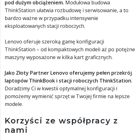
pod dużym obciążeniem.
Modułowa budowa
ThinkStation ułatwia rozbudowę i serwisowanie, a to
bardzo ważne w przypadku intensywnie
eksploatowanych stacji roboczych.
Lenovo oferuje szeroką gamę konfiguracji
ThinkStation – od kompaktowych modeli aż po potężne
maszyny wyposażone w kilka kart graficznych.
Jako Złoty Partner Lenovo oferujemy pełen przekrój
laptopów ThinkBook i stacji roboczych ThinkStation
.
Doradzimy Ci w kwestii optymalnej konfiguracji i
pomożemy wymienić sprzęt w Twojej firmie na lepsze
modele.
Korzyści ze współpracy z
nami