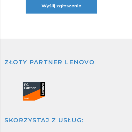
Wyślij zgłoszenie
ZŁOTY PARTNER LENOVO
SKORZYSTAJ Z USŁUG: