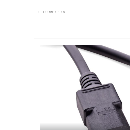
ULTICORE
>
BLOG